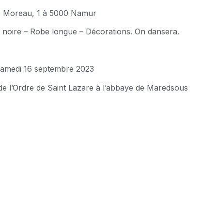
 Moreau, 1 à 5000 Namur
 noire – Robe longue – Décorations. On dansera.
amedi 16 septembre 2023
 de l’Ordre de Saint Lazare à l’abbaye de Maredsous