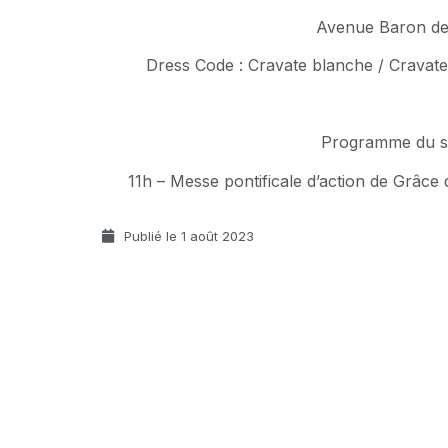
Avenue Baron de
Dress Code : Cravate blanche / Cravate
Programme du s
11h – Messe pontificale d’action de Grâce
Publié le
1 août 2023