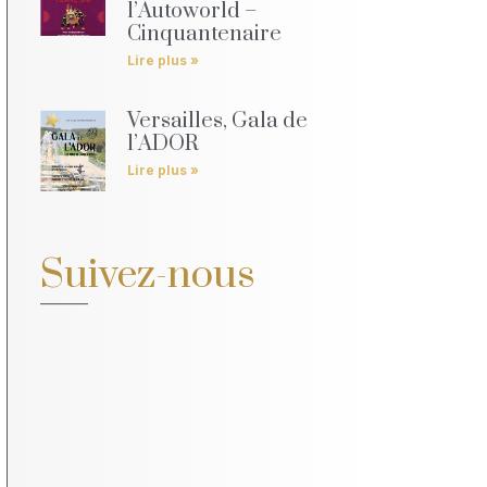
l’Autoworld –
Cinquantenaire
Lire plus »
Versailles, Gala de
l’ADOR
Lire plus »
Suivez-nous