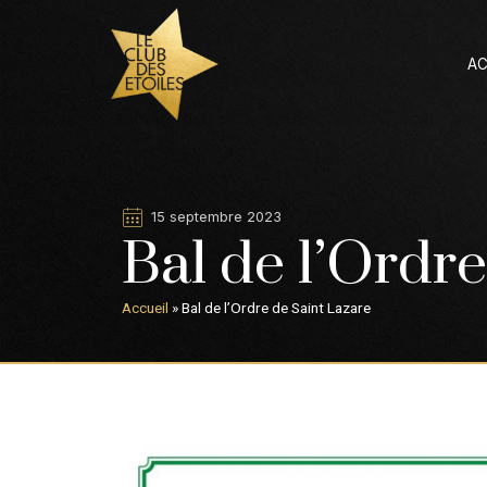
AC
15 septembre 2023
Bal de l’Ordr
Accueil
»
Bal de l’Ordre de Saint Lazare