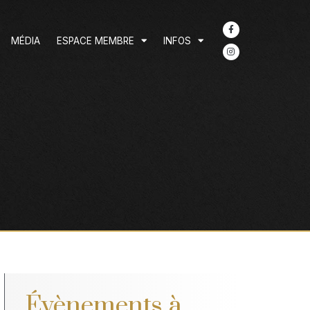
MÉDIA
ESPACE MEMBRE
INFOS
Évènements à