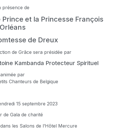
n présence de
 Prince et la Princesse François
’Orléans
omtesse de Dreux
ction de Grâce sera présidée par
toine Kambanda Protecteur Spirituel
 animée par
tits Chanteurs de Belgique
ndredi 15 septembre 2023
r de Gala de charité
dans les Salons de l’Hôtel Mercure