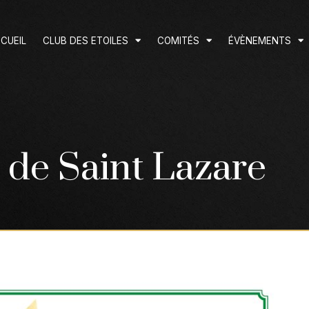
CUEIL
CLUB DES ETOILES
COMITÉS
ÉVÈNEMENTS
e de Saint Lazare