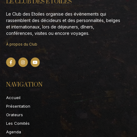
LE CLUB DES ETOILES
Le Club des Etoiles organise des évènements qui
rassemblent des décideurs et des personnalités, belges
et internationaux, lors de déjeuners, dîners,
conférences, visites ou encore voyages.
À propos du Club
NAVIGATION
Accueil
Présentation
Orateurs
Les Comités
Agenda