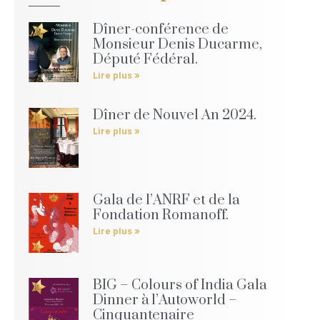
Dîner-conférence de
Monsieur Denis Ducarme,
Député Fédéral.
Lire plus »
Dîner de Nouvel An 2024.
Lire plus »
Gala de l’ANRF et de la
Fondation Romanoff.
Lire plus »
BIG – Colours of India Gala
Dinner à l’Autoworld –
Cinquantenaire