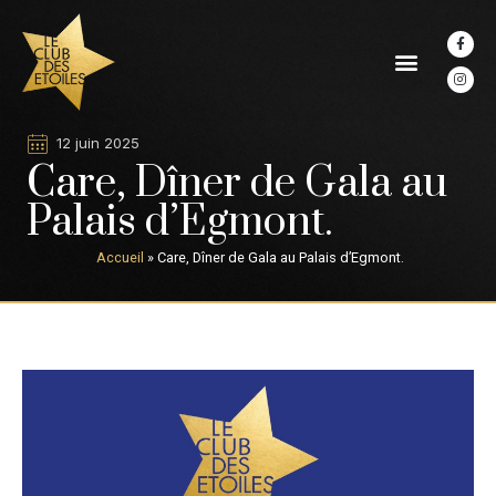
12 juin 2025
Care, Dîner de Gala au
Palais d’Egmont.
Accueil
»
Care, Dîner de Gala au Palais d’Egmont.