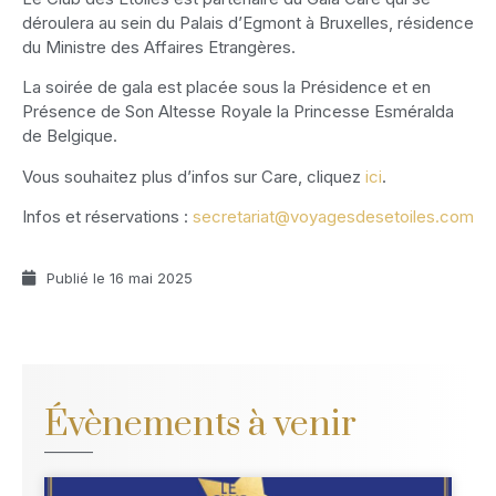
déroulera au sein du Palais d’Egmont à Bruxelles, résidence
du Ministre des Affaires Etrangères.
La soirée de gala est placée sous la Présidence et en
Présence de Son Altesse Royale la Princesse Esméralda
de Belgique.
Vous souhaitez plus d’infos sur Care, cliquez
ici
.
Infos et réservations :
secretariat@voyagesdesetoiles.com
Publié le
16 mai 2025
Évènements à venir