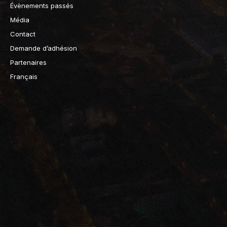
Évènements passés
Média
Contact
Demande d’adhésion
Partenaires
Français