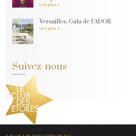
Lire plus »
Versailles, Gala de l’ADOR
Lire plus »
Suivez-nous