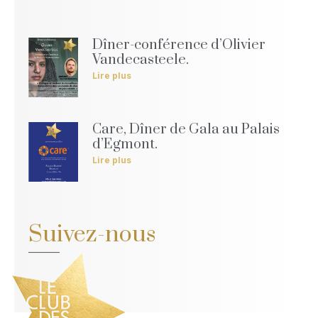
Dîner-conférence d’Olivier
Vandecasteele.
Lire plus
Care, Dîner de Gala au Palais
d’Egmont.
Lire plus
Suivez-nous