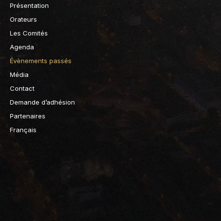
Présentation
Orateurs
Les Comités
Agenda
Évènements passés
Média
Contact
Demande d’adhésion
Partenaires
Français