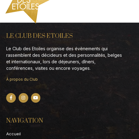
LE CLUB DES ETOILES
Le Club des Etoiles organise des évènements qui
rassemblent des décideurs et des personnalités, belges
et internationaux, lors de déjeuners, dîners,
conférences, visites ou encore voyages.
À propos du Club
NAVIGATION
Accueil